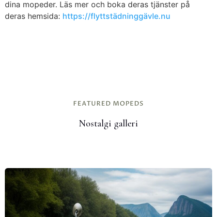
dina mopeder. Läs mer och boka deras tjänster på
deras hemsida:
https://flyttstädninggävle.nu
FEATURED MOPEDS
Nostalgi galleri