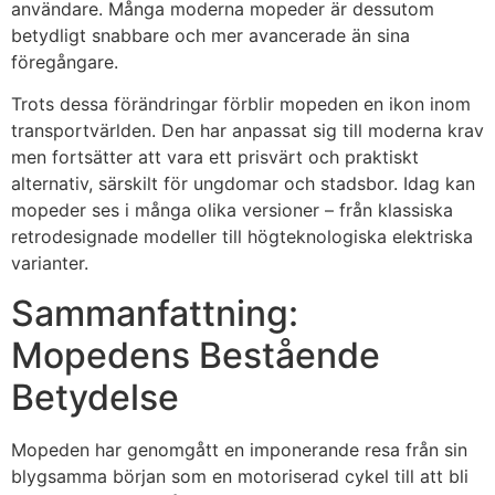
användare. Många moderna mopeder är dessutom
betydligt snabbare och mer avancerade än sina
föregångare.
Trots dessa förändringar förblir mopeden en ikon inom
transportvärlden. Den har anpassat sig till moderna krav
men fortsätter att vara ett prisvärt och praktiskt
alternativ, särskilt för ungdomar och stadsbor. Idag kan
mopeder ses i många olika versioner – från klassiska
retrodesignade modeller till högteknologiska elektriska
varianter.
Sammanfattning:
Mopedens Bestående
Betydelse
Mopeden har genomgått en imponerande resa från sin
blygsamma början som en motoriserad cykel till att bli